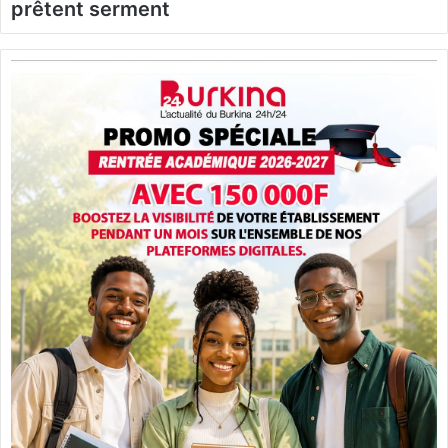
prêtent serment