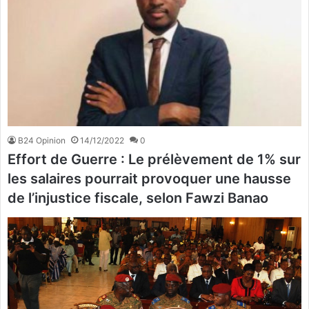
B24 Opinion
14/12/2022
0
Effort de Guerre : Le prélèvement de 1% sur
les salaires pourrait provoquer une hausse
de l’injustice fiscale, selon Fawzi Banao