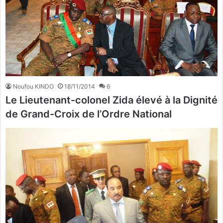
Noufou KINDO
18/11/2014
6
Le Lieutenant-colonel Zida élevé à la Dignité
de Grand-Croix de l’Ordre National