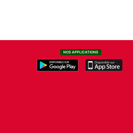
NOS APPLICATIONS