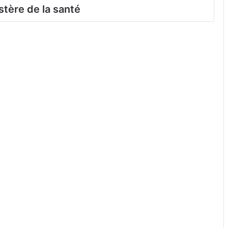
stère de la santé