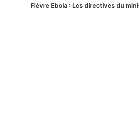
Fièvre Ebola : Les directives du mini