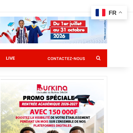
FR
Rechercher
LIVE
CONTACTEZ-NOUS