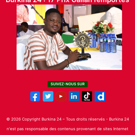
SUIVEZ-NOUS SUR
© 2026 Copyright Burkina 24 – Tous droits réservés - Burkina 24
n'est pas responsable des contenus provenant de sites Internet