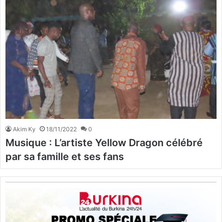
Akim Ky
18/11/2022
0
Musique : L’artiste Yellow Dragon célébré
par sa famille et ses fans