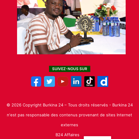
SUIVEZ-NOUS SUR
© 2026 Copyright Burkina 24 – Tous droits réservés - Burkina 24
n'est pas responsable des contenus provenant de sites Internet
externes
B24 Affaires