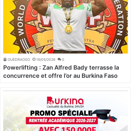
OUEDRAOGO
16/05/2026
0
Powerlifting : Zan Alfred Bady terrasse la
concurrence et offre l’or au Burkina Faso