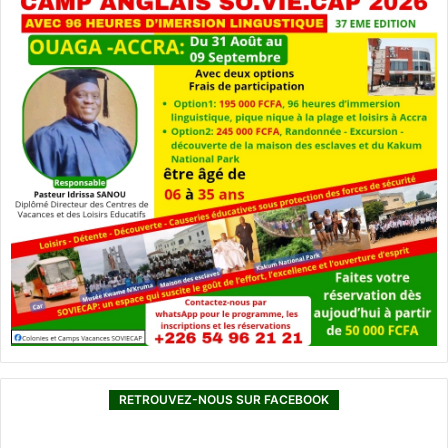
RETROUVEZ-NOUS SUR FACEBOOK