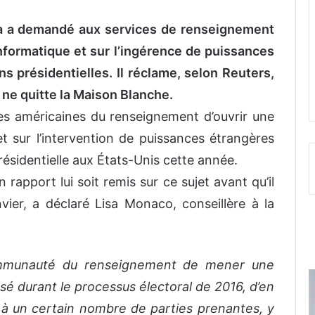
a a demandé aux services de renseignement
informatique et sur l’ingérence de puissances
s présidentielles. Il réclame, selon Reuters,
l ne quitte la Maison Blanche.
 américaines du renseignement d’ouvrir une
t sur l’intervention de puissances étrangères
sidentielle aux États-Unis cette année.
 rapport lui soit remis sur ce sujet avant qu’il
vier, a déclaré Lisa Monaco, conseillère à la
mmunauté du renseignement de mener une
ssé durant le processus électoral de 2016, d’en
t à un certain nombre de parties prenantes, y