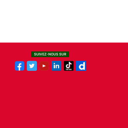
SUIVEZ-NOUS SUR