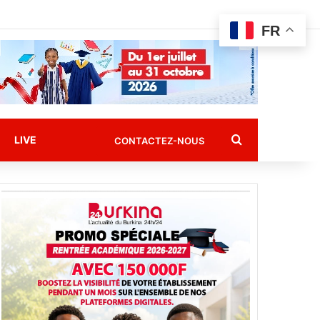
FR
Rechercher
LIVE
CONTACTEZ-NOUS