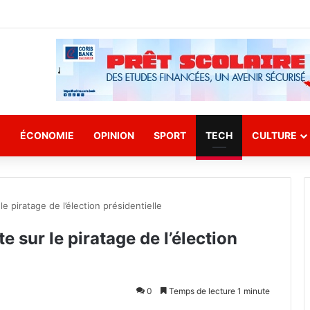
E
ÉCONOMIE
OPINION
SPORT
TECH
CULTURE
piratage de l’élection présidentielle
sur le piratage de l’élection
0
Temps de lecture 1 minute