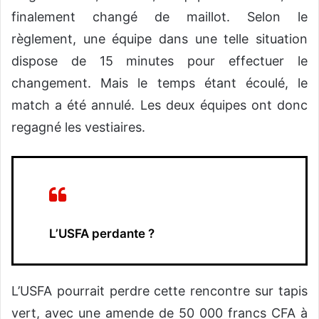
finalement changé de maillot. Selon le
règlement, une équipe dans une telle situation
dispose de 15 minutes pour effectuer le
changement. Mais le temps étant écoulé, le
match a été annulé. Les deux équipes ont donc
regagné les vestiaires.
L’USFA perdante ?
L’USFA pourrait perdre cette rencontre sur tapis
vert, avec une amende de 50 000 francs CFA à