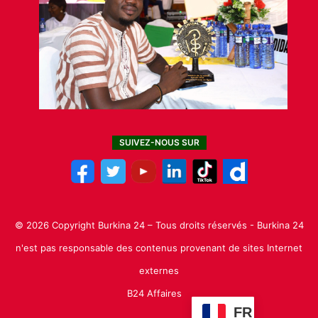
SUIVEZ-NOUS SUR
© 2026 Copyright Burkina 24 – Tous droits réservés - Burkina 24
n'est pas responsable des contenus provenant de sites Internet
externes
B24 Affaires
FR