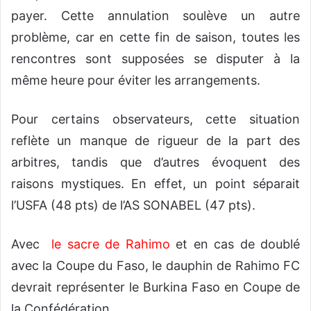
payer. Cette annulation soulève un autre
problème, car en cette fin de saison, toutes les
rencontres sont supposées se disputer à la
même heure pour éviter les arrangements.
Pour certains observateurs, cette situation
reflète un manque de rigueur de la part des
arbitres, tandis que d’autres évoquent des
raisons mystiques. En effet, un point séparait
l’USFA (48 pts) de l’AS SONABEL (47 pts).
Avec
le sacre de Rahimo
et en cas de doublé
avec la Coupe du Faso, le dauphin de Rahimo FC
devrait représenter le Burkina Faso en Coupe de
la Confédération.