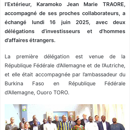
l’Extérieur, Karamoko Jean Marie TRAORE,
accompagné de ses proches collaborateurs, a
échangé lundi 16 juin 2025, avec deux
délégations d’investisseurs et d’hommes
d’affaires étrangers.
La première délégation est venue de la
République Fédérale d’Allemagne et de l’Autriche,
et elle était accompagnée par l’ambassadeur du
Burkina Faso en République Fédérale
d’Allemagne, Ouoro TORO.