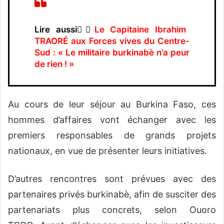
Lire aussi👉🏿
Le Capitaine Ibrahim
TRAORÉ aux Forces vives du Centre-
Sud : « Le militaire burkinabè n’a peur
de rien ! »
Au cours de leur séjour au Burkina Faso, ces
hommes d’affaires vont échanger avec les
premiers responsables de grands projets
nationaux, en vue de présenter leurs initiatives.
D’autres rencontres sont prévues avec des
partenaires privés burkinabè, afin de susciter des
partenariats plus concrets, selon Ouoro