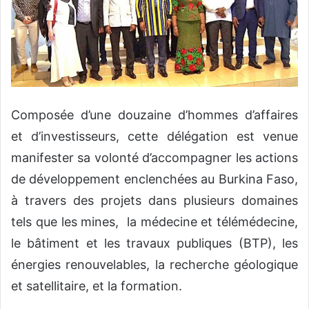
Composée d’une douzaine d’hommes d’affaires
et d’investisseurs, cette délégation est venue
manifester sa volonté d’accompagner les actions
de développement enclenchées au Burkina Faso,
à travers des projets dans plusieurs domaines
tels que les mines, la médecine et télémédecine,
le bâtiment et les travaux publiques (BTP), les
énergies renouvelables, la recherche géologique
et satellitaire, et la formation.