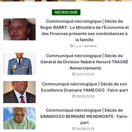
NÉCROLOGIE
Communiqué nécrologique | Décès de
Roger BARRY : Le Ministère de l’Économie et
des Finances présente ses condoléances à
la famille
il y a 1 semaine
Communiqué nécrologique | Décès du
Général de Division Nabéré Honoré TRAORÉ
: Remerciements
03/07/2026
Communiqué nécrologique | Décès de son
Excellence Dramane YAMEOGO : Faire-part
28/06/2026
Communiqué nécrologique | Décès de
SAWADOGO BERNARD WENDIKONTE : Faire-
part
26/06/2026