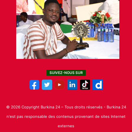
SUIVEZ-NOUS SUR
© 2026 Copyright Burkina 24 – Tous droits réservés - Burkina 24
n'est pas responsable des contenus provenant de sites Internet
externes