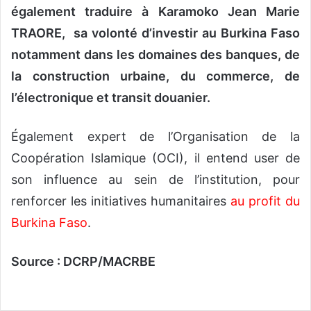
également traduire à Karamoko Jean Marie
TRAORE, sa volonté d’investir au Burkina Faso
notamment dans les domaines des banques, de
la construction urbaine, du commerce, de
l’électronique et transit douanier.
Également expert de l’Organisation de la
Coopération Islamique (OCI), il entend user de
son influence au sein de l’institution, pour
renforcer les initiatives humanitaires
au profit du
Burkina Faso
.
Source : DCRP/MACRBE