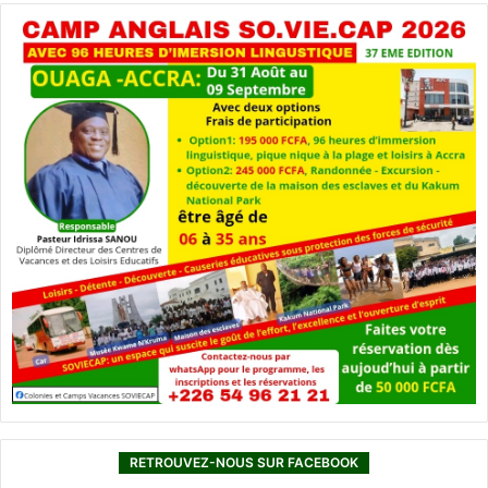
RETROUVEZ-NOUS SUR FACEBOOK