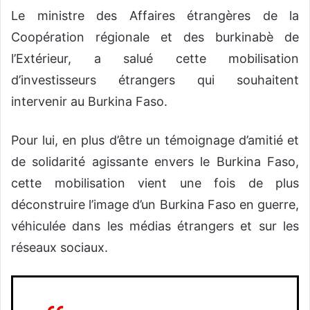
Le ministre des Affaires étrangères de la
Coopération régionale et des burkinabè de
l’Extérieur, a salué cette mobilisation
d’investisseurs étrangers qui souhaitent
intervenir au Burkina Faso.
Pour lui, en plus d’être un témoignage d’amitié et
de solidarité agissante envers le Burkina Faso,
cette mobilisation vient une fois de plus
déconstruire l’image d’un Burkina Faso en guerre,
véhiculée dans les médias étrangers et sur les
réseaux sociaux.