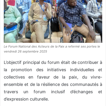
Le Forum National des Acteurs de la Paix a refermé ses portes le
vendredi 26 septembre 2025
L’objectif principal du forum était de contribuer à
la promotion des initiatives individuelles et
collectives en faveur de la paix, du vivre-
ensemble et de la résilience des communautés à
travers un forum inclusif d’échanges et
d’expression culturelle.