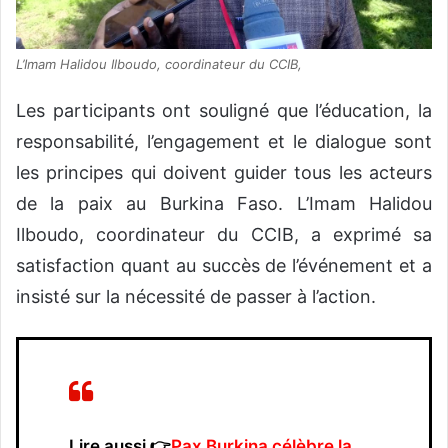
L’Imam Halidou Ilboudo, coordinateur du CCIB,
Les participants ont souligné que l’éducation, la
responsabilité, l’engagement et le dialogue sont
les principes qui doivent guider tous les acteurs
de la paix au Burkina Faso. L’Imam Halidou
Ilboudo, coordinateur du CCIB, a exprimé sa
satisfaction quant au succès de l’événement et a
insisté sur la nécessité de passer à l’action.
Lire aussi 👉
Pax Burkina célèbre la