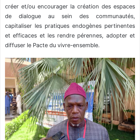
créer et/ou encourager la création des espaces
de dialogue au sein des communautés,
capitaliser les pratiques endogènes pertinentes
et efficaces et les rendre pérennes, adopter et
diffuser le Pacte du vivre-ensemble.