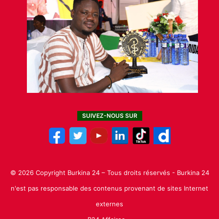
SUIVEZ-NOUS SUR
© 2026 Copyright Burkina 24 – Tous droits réservés - Burkina 24
n'est pas responsable des contenus provenant de sites Internet
externes