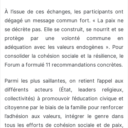
À l’issue de ces échanges, les participants ont
dégagé un message commun fort. « La paix ne
se décrète pas. Elle se construit, se nourrit et se
protège par une volonté commune en
adéquation avec les valeurs endogènes ». Pour
consolider la cohésion sociale et la résilience, le
Forum a formulé 11 recommandations concrètes.
Parmi les plus saillantes, on retient l’appel aux
différents acteurs (État, leaders religieux,
collectivités) à promouvoir l’éducation civique et
citoyenne par le biais de la famille pour renforcer
l’adhésion aux valeurs, intégrer le genre dans
tous les efforts de cohésion sociale et de paix,