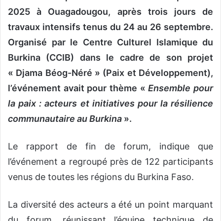
2025 à Ouagadougou, après trois jours de
travaux intensifs tenus du 24 au 26 septembre.
Organisé par le Centre Culturel Islamique du
Burkina (CCIB) dans le cadre de son projet
« Djama Béog-Néré » (Paix et Développement),
l’événement avait pour thème «
Ensemble pour
la paix : acteurs et initiatives pour la résilience
communautaire au Burkina
».
Le rapport de fin de forum, indique que
l’événement a regroupé près de 122 participants
venus de toutes les régions du Burkina Faso.
La diversité des acteurs a été un point marquant
du forum, réunissant l’équipe technique de