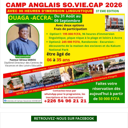
RETROUVEZ-NOUS SUR FACEBOOK