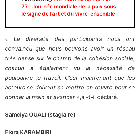
77e Journée mondiale de la paix sous
le signe de l’art et du vivre-ensemble
«
La diversité des participants nous ont
convaincu que nous pouvons avoir un réseau
très dense sur le champ de la cohésion sociale,
chacun a également vu la nécessité de
poursuivre le travail. C’est maintenant que les
acteurs se doivent se mettre en œuvre pour se
donner la main et avancer
»,a -t-il déclaré.
Samciya OUALI (stagiaire)
Flora KARAMBIRI