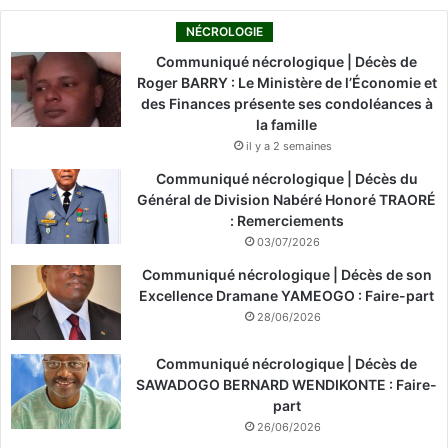
NÉCROLOGIE
Communiqué nécrologique | Décès de
Roger BARRY : Le Ministère de l’Économie et
des Finances présente ses condoléances à
la famille
il y a 2 semaines
Communiqué nécrologique | Décès du
Général de Division Nabéré Honoré TRAORÉ
: Remerciements
03/07/2026
Communiqué nécrologique | Décès de son
Excellence Dramane YAMEOGO : Faire-part
28/06/2026
Communiqué nécrologique | Décès de
SAWADOGO BERNARD WENDIKONTE : Faire-
part
26/06/2026