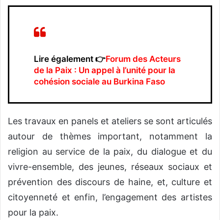
Lire également 👉‎
Forum des Acteurs
de la Paix : Un appel à l’unité pour la
cohésion sociale au Burkina Faso
Les travaux en panels et ateliers se sont articulés
autour de thèmes important, notamment la
religion au service de la paix, du dialogue et du
vivre-ensemble, des jeunes, réseaux sociaux et
prévention des discours de haine, et, culture et
citoyenneté et enfin, l’engagement des artistes
pour la paix.