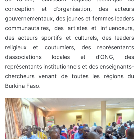
conception et d’organisation, des acteurs
gouvernementaux, des jeunes et femmes leaders
communautaires, des artistes et influenceurs,
des acteurs sportifs et culturels, des leaders
religieux et coutumiers, des représentants
d’associations locales et d’ONG, des
représentants institutionnels et des enseignants-
chercheurs venant de toutes les régions du
Burkina Faso.