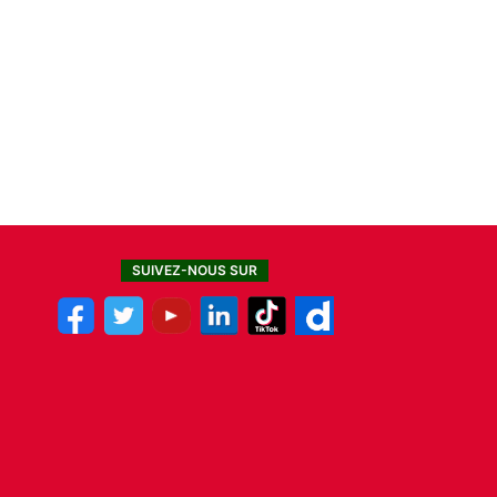
SUIVEZ-NOUS SUR