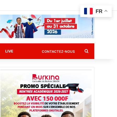
FR
Rechercher
LIVE
CONTACTEZ-NOUS