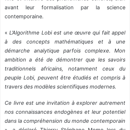
avant leur formalisation par la science
contemporaine.
«
L’Algorithme Lobi
est une œuvre qui fait appel
à des concepts mathématiques et à une
démarche analytique parfois complexe. Mon
ambition a été de démontrer que les savoirs
traditionnels africains, notamment ceux du
peuple Lobi, peuvent être étudiés et compris à
travers des modèles scientifiques modernes.
Ce livre est une invitation à explorer autrement
nos connaissances endogènes et leur potentiel
dans la compréhension du monde contemporain
», a déclaré Thierry Stéphane Momo lors du