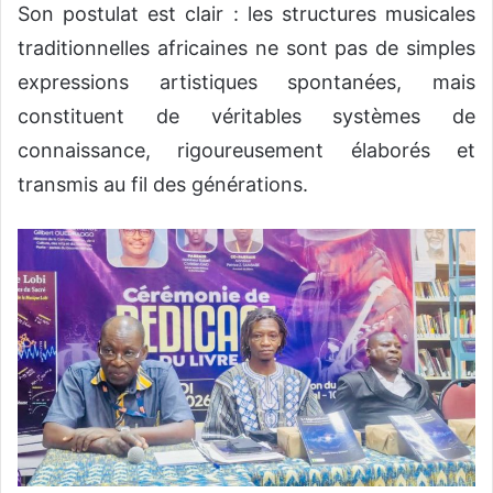
Son postulat est clair : les structures musicales
traditionnelles africaines ne sont pas de simples
expressions artistiques spontanées, mais
constituent de véritables systèmes de
connaissance, rigoureusement élaborés et
transmis au fil des générations.