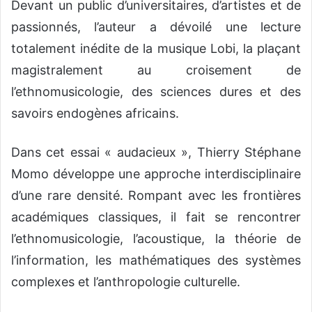
Devant un public d’universitaires, d’artistes et de
passionnés, l’auteur a dévoilé une lecture
totalement inédite de la musique Lobi, la plaçant
magistralement au croisement de
l’ethnomusicologie, des sciences dures et des
savoirs endogènes africains.
Dans cet essai « audacieux », Thierry Stéphane
Momo développe une approche interdisciplinaire
d’une rare densité. Rompant avec les frontières
académiques classiques, il fait se rencontrer
l’ethnomusicologie, l’acoustique, la théorie de
l’information, les mathématiques des systèmes
complexes et l’anthropologie culturelle.