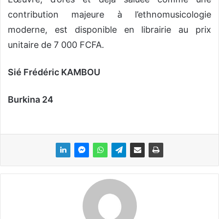
contribution majeure à l’ethnomusicologie
moderne, est disponible en librairie au prix
unitaire de 7 000 FCFA.
Sié Frédéric KAMBOU
Burkina 24