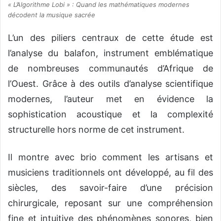
« L’Algorithme Lobi » : Quand les mathématiques modernes
décodent la musique sacrée
L’un des piliers centraux de cette étude est
l’analyse du balafon, instrument emblématique
de nombreuses communautés d’Afrique de
l’Ouest. Grâce à des outils d’analyse scientifique
modernes, l’auteur met en évidence la
sophistication acoustique et la complexité
structurelle hors norme de cet instrument.
Il montre avec brio comment les artisans et
musiciens traditionnels ont développé, au fil des
siècles, des savoir-faire d’une précision
chirurgicale, reposant sur une compréhension
fine et intuitive des phénomènes sonores, bien