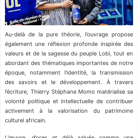
Au-delà de la pure théorie, l’ouvrage propose
également une réflexion profonde inspirée des
valeurs et de la sagesse du peuple Lobi, tout en
abordant des thématiques importantes de notre
époque, notamment l’identité, la transmission
des savoirs et le développement. À travers
l’écriture, Thierry Stéphane Momo matérialise sa
volonté politique et intellectuelle de contribuer
activement à la valorisation du patrimoine
culturel africain.
L’œuvre, d’ores et déjà saluée comme une