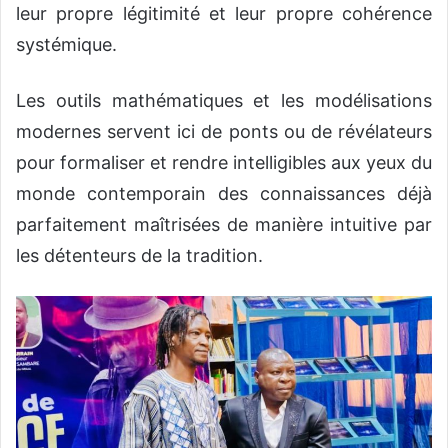
leur propre légitimité et leur propre cohérence
systémique.
Les outils mathématiques et les modélisations
modernes servent ici de ponts ou de révélateurs
pour formaliser et rendre intelligibles aux yeux du
monde contemporain des connaissances déjà
parfaitement maîtrisées de manière intuitive par
les détenteurs de la tradition.