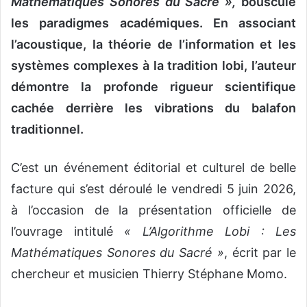
Mathématiques Sonores du Sacré »,
bouscule
les paradigmes académiques. En associant
l’acoustique, la théorie de l’information et les
systèmes complexes à la tradition lobi, l’auteur
démontre la profonde rigueur scientifique
cachée derrière les vibrations du balafon
traditionnel.
C’est un événement éditorial et culturel de belle
facture qui s’est déroulé le vendredi 5 juin 2026,
à l’occasion de la présentation officielle de
l’ouvrage intitulé
« L’Algorithme Lobi : Les
Mathématiques Sonores du Sacré »
, écrit par le
chercheur et musicien Thierry Stéphane Momo.