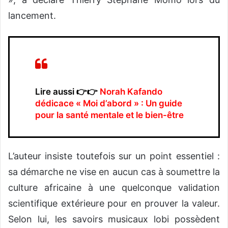
lancement.
Lire aussi 👉👉
Norah Kafando
dédicace « Moi d’abord » : Un guide
pour la santé mentale et le bien-être
L’auteur insiste toutefois sur un point essentiel :
sa démarche ne vise en aucun cas à soumettre la
culture africaine à une quelconque validation
scientifique extérieure pour en prouver la valeur.
Selon lui, les savoirs musicaux lobi possèdent