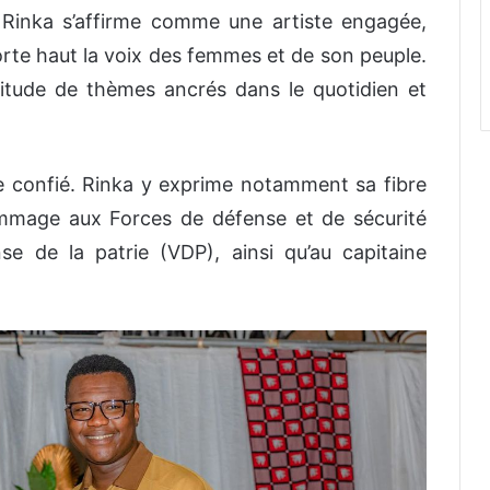
 Rinka s’affirme comme une artiste engagée,
rte haut la voix des femmes et de son peuple.
itude de thèmes ancrés dans le quotidien et
elle confié. Rinka y exprime notamment sa fibre
ommage aux Forces de défense et de sécurité
se de la patrie (VDP), ainsi qu’au capitaine