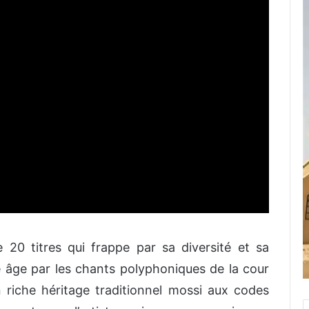
20 titres qui frappe par sa diversité et sa
 âge par les chants polyphoniques de la cour
on riche héritage traditionnel mossi aux codes