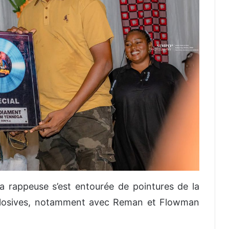
la rappeuse s’est entourée de pointures de la
xplosives, notamment avec Reman et Flowman