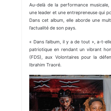
Au-delà de la performance musicale,
une leader et une entrepreneuse qui po
Dans cet album, elle aborde une mult
l’actualité de son pays.
« Dans l’album, il y a de tout », a-t-
patriotique en rendant un vibrant h
(FDS), aux Volontaires pour la défen
Ibrahim Traoré.