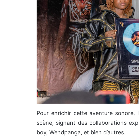
Pour enrichir cette aventure sonore, 
scène, signant des collaborations e
boy, Wendpanga, et bien d’autres.