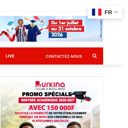
FR
Rechercher
LIVE
CONTACTEZ-NOUS