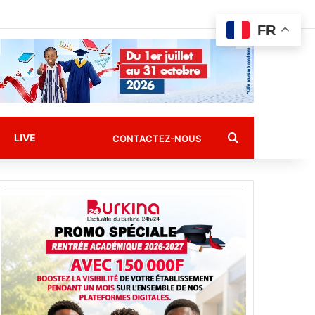
FR
Rechercher
LIVE
CONTACTEZ-NOUS