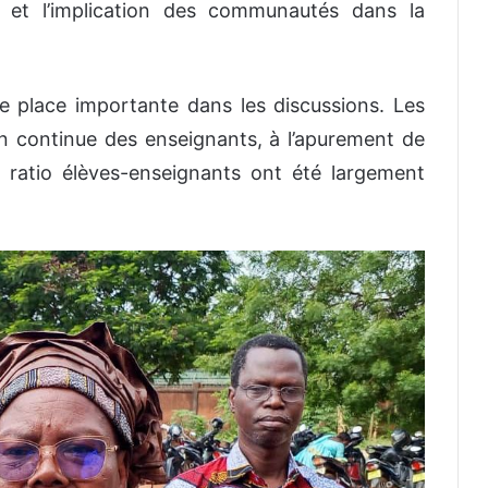
e et l’implication des communautés dans la
 place importante dans les discussions. Les
on continue des enseignants, à l’apurement de
du ratio élèves-enseignants ont été largement