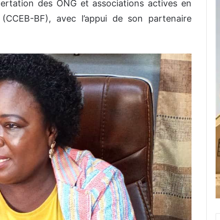
certation des ONG et associations actives en
(CCEB-BF), avec l’appui de son partenaire