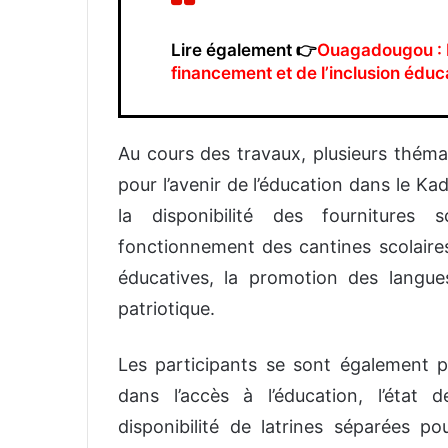
Lire également 👉
Ouagadougou : 
financement et de l’inclusion éduc
Au cours des travaux, plusieurs théma
pour l’avenir de l’éducation dans le 
la disponibilité des fournitures 
fonctionnement des cantines scolair
éducatives, la promotion des langues
patriotique.
Les participants se sont également pen
dans l’accès à l’éducation, l’état 
disponibilité de latrines séparées pou