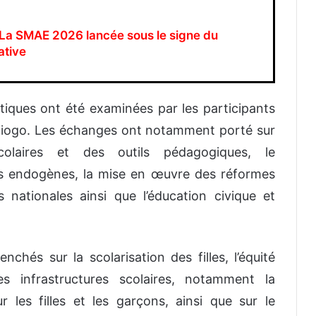
La SMAE 2026 lancée sous le signe du
ative
tiques ont été examinées par les participants
Kadiogo. Les échanges ont notamment porté sur
scolaires et des outils pédagogiques, le
es endogènes, la mise en œuvre des réformes
 nationales ainsi que l’éducation civique et
chés sur la scolarisation des filles, l’équité
des infrastructures scolaires, notamment la
r les filles et les garçons, ainsi que sur le