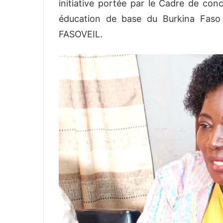
initiative portée par le Cadre de con
éducation de base du Burkina Faso 
FASOVEIL.