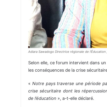
Adiara Sawadogo Directrice régionale de l’Éducation 
Selon elle, ce forum intervient dans un
les conséquences de la crise sécuritair
«
Notre pays traverse une période pa
crise sécuritaire dont les répercussi
de l’éducation
», a-t-elle déclaré.