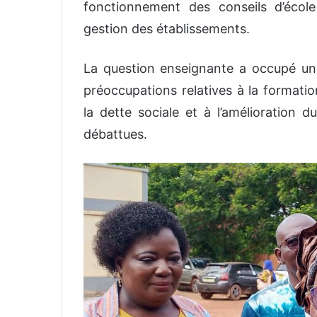
fonctionnement des conseils d’écol
gestion des établissements.
La question enseignante a occupé une
préoccupations relatives à la formati
la dette sociale et à l’amélioration 
débattues.