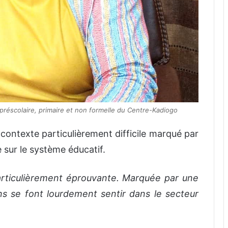
préscolaire, primaire et non formelle du Centre-Kadiogo
 contexte particulièrement difficile marqué par
e sur le système éducatif.
rticulièrement éprouvante
. Marquée par une
ons se font lourdement sentir dans le secteur