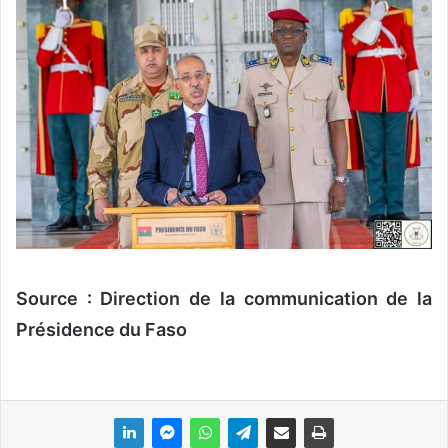
Source : Direction de la communication de la
Présidence du Faso