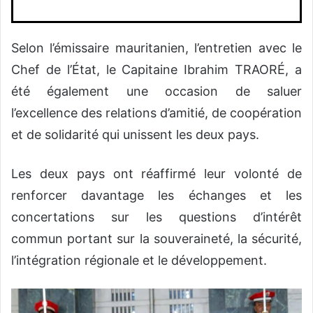
Selon l’émissaire mauritanien, l’entretien avec le
Chef de l’État, le Capitaine Ibrahim TRAORÉ, a
été également une occasion de saluer
l’excellence des relations d’amitié, de coopération
et de solidarité qui unissent les deux pays.
Les deux pays ont réaffirmé leur volonté de
renforcer davantage les échanges et les
concertations sur les questions d’intérêt
commun portant sur la souveraineté, la sécurité,
l’intégration régionale et le développement.