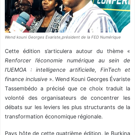
Wend kouni Georges Evariste,président de la FED Numérique
Cette édition s’articulera autour du thème «
Renforcer l’économie numérique au sein de
l’UEMOA : intelligence artificielle, FinTech et
finance inclusive
». Wend Kouni Georges Évariste
Tassembédo a précisé que ce choix traduit la
volonté des organisateurs de concentrer les
débats sur les leviers les plus structurants de la
transformation économique régionale.
Pays hôte de cette quatrième édition, le Burkina