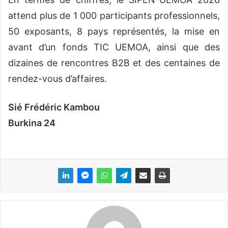
attend plus de 1 000 participants professionnels,
50 exposants, 8 pays représentés, la mise en
avant d’un fonds TIC UEMOA, ainsi que des
dizaines de rencontres B2B et des centaines de
rendez-vous d’affaires.
Sié Frédéric Kambou
Burkina 24