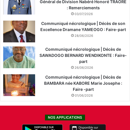
Général de Division Nabéré Honoré TRAORÉ
: Remerciements
03/07/2026
Communiqué nécrologique | Décès de son
Excellence Dramane YAMEOGO : Faire-part
28/06/2026
Communiqué nécrologique | Décès de
SAWADOGO BERNARD WENDIKONTE : Faire-
part
26/06/2026
Communiqué nécrologique | Décès de
BAMBARA née KABORE Marie Josephe :
Faire -part
01/06/2026
NOS APPLICATIONS