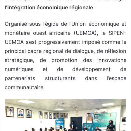
l’intégration économique régionale.
Organisé sous l’égide de l’Union économique et
monétaire ouest-africaine (UEMOA), le SIPEN-
UEMOA s’est progressivement imposé comme le
principal cadre régional de dialogue, de réflexion
stratégique, de promotion des innovations
numériques et de développement de
partenariats structurants dans l’espace
communautaire.