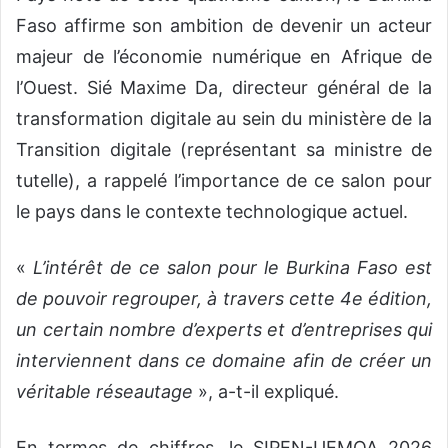
Faso affirme son ambition de devenir un acteur
majeur de l’économie numérique en Afrique de
l’Ouest. Sié Maxime Da, directeur général de la
transformation digitale au sein du ministère de la
Transition digitale (représentant sa ministre de
tutelle), a rappelé l’importance de ce salon pour
le pays dans le contexte technologique actuel.
«
L’intérêt de ce salon pour le Burkina Faso est
de pouvoir regrouper, à travers cette 4e édition,
un certain nombre d’experts et d’entreprises qui
interviennent dans ce domaine afin de créer un
véritable réseautage
», a-t-il expliqué.
En termes de chiffres, le SIPEN-UEMOA 2026