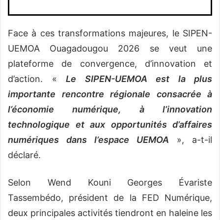
Face à ces transformations majeures, le SIPEN-
UEMOA Ouagadougou 2026 se veut une
plateforme de convergence, d’innovation et
d’action. «
Le SIPEN-UEMOA est la plus
importante rencontre régionale consacrée à
l’économie numérique, à l’innovation
technologique et aux opportunités d’affaires
numériques dans l’espace UEMOA
», a-t-il
déclaré.
Selon Wend Kouni Georges Évariste
Tassembédo, président de la FED Numérique,
deux principales activités tiendront en haleine les