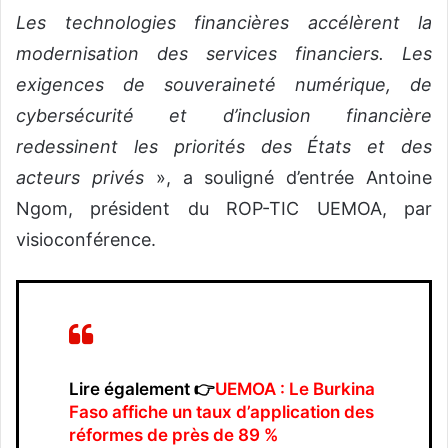
Les technologies financières accélèrent la
modernisation des services financiers. Les
exigences de souveraineté numérique, de
cybersécurité et d’inclusion financière
redessinent les priorités des États et des
acteurs privés
», a souligné d’entrée Antoine
Ngom, président du ROP-TIC UEMOA, par
visioconférence.
Lire également 👉
UEMOA : Le Burkina
Faso affiche un taux d’application des
réformes de près de 89 %