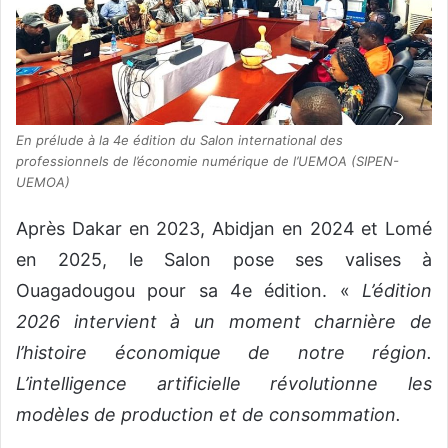
En prélude à la 4e édition du Salon international des
professionnels de l’économie numérique de l’UEMOA (SIPEN-
UEMOA)
Après Dakar en 2023, Abidjan en 2024 et Lomé
en 2025, le Salon pose ses valises à
Ouagadougou pour sa 4e édition. «
L’édition
2026 intervient à un moment charnière de
l’histoire économique de notre région.
L’intelligence artificielle révolutionne les
modèles de production et de consommation.