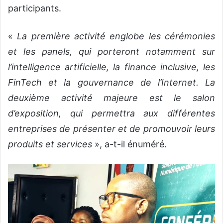
participants.
«
La première activité englobe les cérémonies
et les panels, qui porteront notamment sur
l’intelligence artificielle, la finance inclusive, les
FinTech et la gouvernance de l’Internet. La
deuxième activité majeure est le salon
d’exposition, qui permettra aux différentes
entreprises de présenter et de promouvoir leurs
produits et services
», a-t-il énuméré.