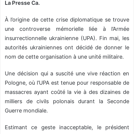
La Presse Ca.
À l’origine de cette crise diplomatique se trouve
une controverse mémorielle liée à l’Armée
insurrectionnelle ukrainienne (UPA). Fin mai, les
autorités ukrainiennes ont décidé de donner le
nom de cette organisation à une unité militaire.
Une décision qui a suscité une vive réaction en
Pologne, où l’UPA est tenue pour responsable de
massacres ayant coûté la vie à des dizaines de
milliers de civils polonais durant la Seconde
Guerre mondiale.
Estimant ce geste inacceptable, le président