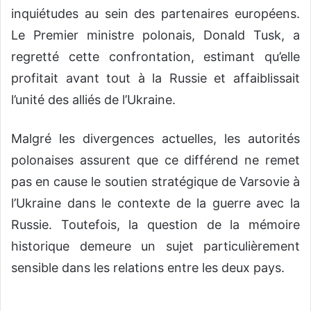
inquiétudes au sein des partenaires européens.
Le Premier ministre polonais, Donald Tusk, a
regretté cette confrontation, estimant qu’elle
profitait avant tout à la Russie et affaiblissait
l’unité des alliés de l’Ukraine.
Malgré les divergences actuelles, les autorités
polonaises assurent que ce différend ne remet
pas en cause le soutien stratégique de Varsovie à
l’Ukraine dans le contexte de la guerre avec la
Russie. Toutefois, la question de la mémoire
historique demeure un sujet particulièrement
sensible dans les relations entre les deux pays.