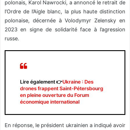
polonais, Karol Nawrocki, a annoncé le retrait de
l’Ordre de l’Aigle blanc, la plus haute distinction
polonaise, décernée à Volodymyr Zelensky en
2023 en signe de solidarité face à l’agression
russe.
Lire également 👉
Ukraine : Des
drones frappent Saint-Pétersbourg
en pleine ouverture du Forum
économique international
En réponse, le président ukrainien a indiqué avoir