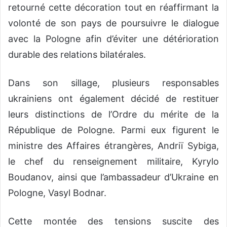
retourné cette décoration tout en réaffirmant la
volonté de son pays de poursuivre le dialogue
avec la Pologne afin d’éviter une détérioration
durable des relations bilatérales.
Dans son sillage, plusieurs responsables
ukrainiens ont également décidé de restituer
leurs distinctions de l’Ordre du mérite de la
République de Pologne. Parmi eux figurent le
ministre des Affaires étrangères, Andriï Sybiga,
le chef du renseignement militaire, Kyrylo
Boudanov, ainsi que l’ambassadeur d’Ukraine en
Pologne, Vasyl Bodnar.
Cette montée des tensions suscite des