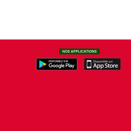
NOS APPLICATIONS