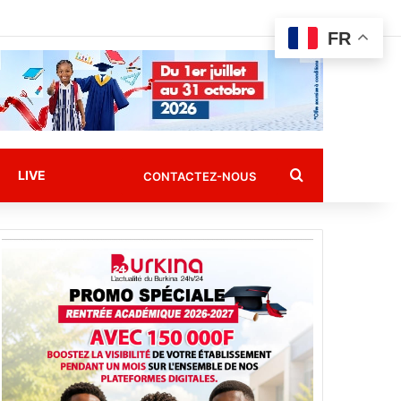
FR
Rechercher
LIVE
CONTACTEZ-NOUS