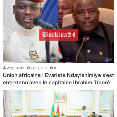
Willy SAGBE
24/07/2025
0
Union africaine : Evariste Ndayishimiye s’est
entretenu avec le capitaine Ibrahim Traoré