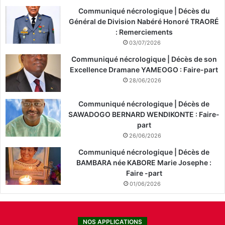
Communiqué nécrologique | Décès du
Général de Division Nabéré Honoré TRAORÉ
: Remerciements
03/07/2026
Communiqué nécrologique | Décès de son
Excellence Dramane YAMEOGO : Faire-part
28/06/2026
Communiqué nécrologique | Décès de
SAWADOGO BERNARD WENDIKONTE : Faire-
part
26/06/2026
Communiqué nécrologique | Décès de
BAMBARA née KABORE Marie Josephe :
Faire -part
01/06/2026
NOS APPLICATIONS