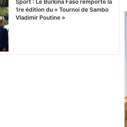
Sport : Le Burkina Faso remporte la
1re édition du « Tournoi de Sambo
Vladimir Poutine »