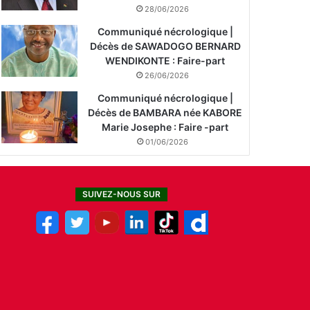
28/06/2026
Communiqué nécrologique |
Décès de SAWADOGO BERNARD
WENDIKONTE : Faire-part
26/06/2026
Communiqué nécrologique |
Décès de BAMBARA née KABORE
Marie Josephe : Faire -part
01/06/2026
SUIVEZ-NOUS SUR