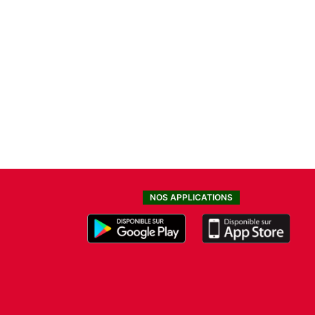
NOS APPLICATIONS