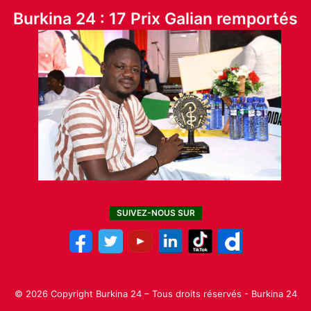
Burkina 24 : 17 Prix Galian remportés
SUIVEZ-NOUS SUR
© 2026 Copyright Burkina 24 – Tous droits réservés - Burkina 24