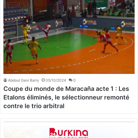
Abdoul Gani Barry
05/10/2024
0
Coupe du monde de Maracaña acte 1 : Les
Etalons éliminés, le sélectionneur remonté
contre le trio arbitral