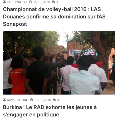
OUEDRAOGO
01/08/2016
0
Championnat de volley-ball 2016 : L’AS
Douanes confirme sa domination sur l’AS
Sonapost
Abdou ZOURE
05/06/2016
0
Burkina : Le RAD exhorte les jeunes à
s’engager en politique