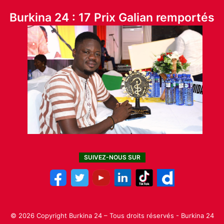
Burkina 24 : 17 Prix Galian remportés
SUIVEZ-NOUS SUR
© 2026 Copyright Burkina 24 – Tous droits réservés - Burkina 24