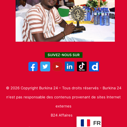
SUIVEZ-NOUS SUR
© 2026 Copyright Burkina 24 – Tous droits réservés - Burkina 24
n'est pas responsable des contenus provenant de sites Internet
externes
B24 Affaires
FR