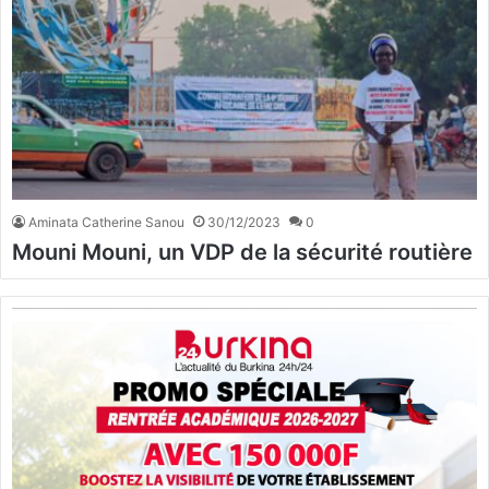
Aminata Catherine Sanou
30/12/2023
0
Mouni Mouni, un VDP de la sécurité routière