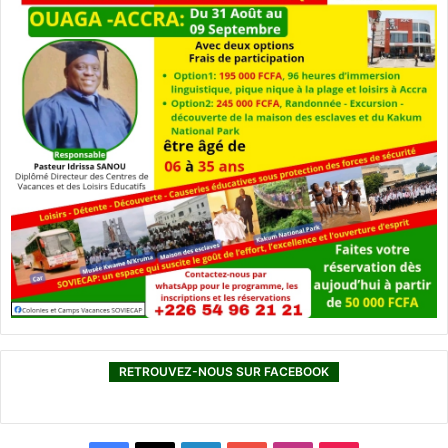
RETROUVEZ-NOUS SUR FACEBOOK