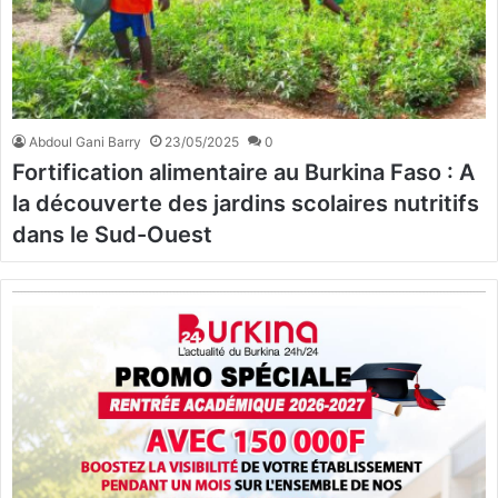
Abdoul Gani Barry
23/05/2025
0
Fortification alimentaire au Burkina Faso : A
la découverte des jardins scolaires nutritifs
dans le Sud-Ouest