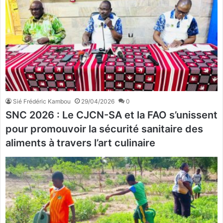
Sié Frédéric Kambou
29/04/2026
0
SNC 2026 : Le CJCN-SA et la FAO s’unissent
pour promouvoir la sécurité sanitaire des
aliments à travers l’art culinaire