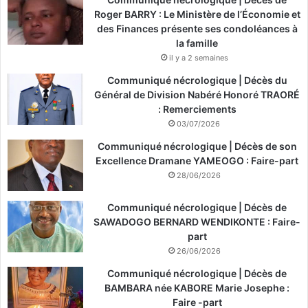
Roger BARRY : Le Ministère de l’Économie et
des Finances présente ses condoléances à
la famille
il y a 2 semaines
Communiqué nécrologique | Décès du
Général de Division Nabéré Honoré TRAORÉ
: Remerciements
03/07/2026
Communiqué nécrologique | Décès de son
Excellence Dramane YAMEOGO : Faire-part
28/06/2026
Communiqué nécrologique | Décès de
SAWADOGO BERNARD WENDIKONTE : Faire-
part
26/06/2026
Communiqué nécrologique | Décès de
BAMBARA née KABORE Marie Josephe :
Faire -part