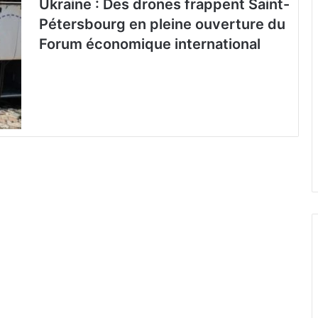
Ukraine : Des drones frappent Saint-
Pétersbourg en pleine ouverture du
Forum économique international