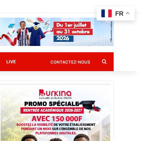
FR
Rechercher
LIVE
CONTACTEZ-NOUS