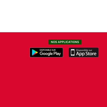
NOS APPLICATIONS