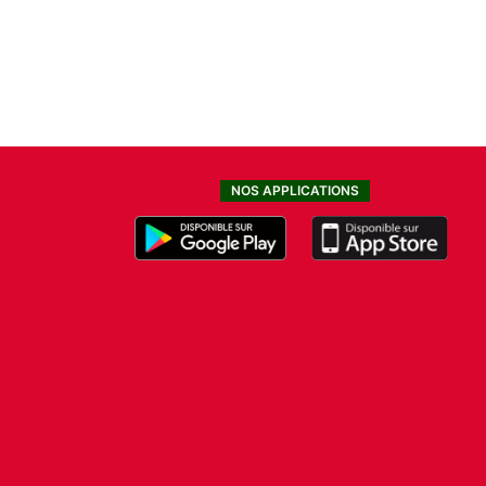
NOS APPLICATIONS