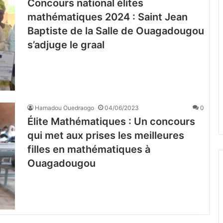
Concours national élites
mathématiques 2024 : Saint Jean
Baptiste de la Salle de Ouagadougou
s’adjuge le graal
Hamadou Ouedraogo
04/06/2023
0
Élite Mathématiques : Un concours
qui met aux prises les meilleures
filles en mathématiques à
Ouagadougou