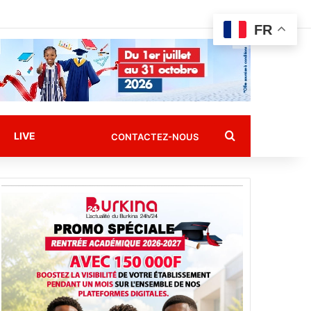
FR
Rechercher
LIVE
CONTACTEZ-NOUS