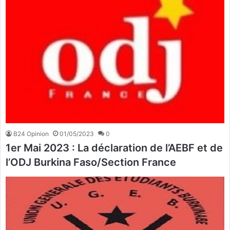
B24 Opinion
01/05/2023
0
1er Mai 2023 : La déclaration de l’AEBF et de
l’ODJ Burkina Faso/Section France