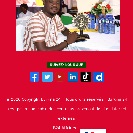
SUIVEZ-NOUS SUR
© 2026 Copyright Burkina 24 – Tous droits réservés - Burkina 24
n'est pas responsable des contenus provenant de sites Internet
externes
B24 Affaires