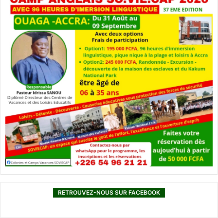
RETROUVEZ-NOUS SUR FACEBOOK