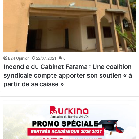
B24 Opinion
22/07/2021
0
Incendie du Cabinet Farama : Une coalition
syndicale compte apporter son soutien « à
partir de sa caisse »