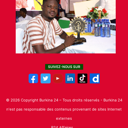
SUIVEZ-NOUS SUR
© 2026 Copyright Burkina 24 – Tous droits réservés - Burkina 24
n'est pas responsable des contenus provenant de sites Internet
externes
B24 Affaires