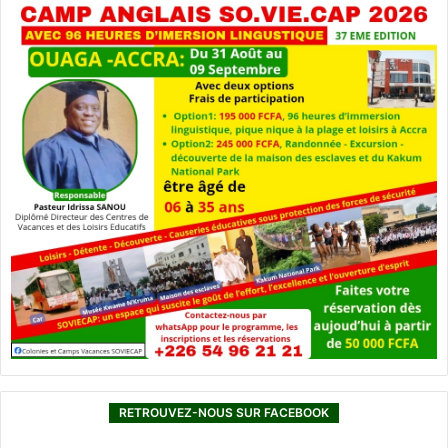
RETROUVEZ-NOUS SUR FACEBOOK