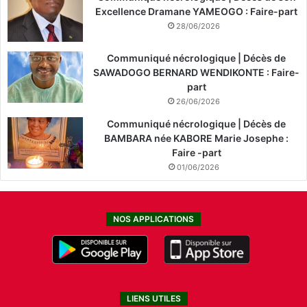
Excellence Dramane YAMEOGO : Faire-part
28/06/2026
Communiqué nécrologique | Décès de
SAWADOGO BERNARD WENDIKONTE : Faire-
part
26/06/2026
Communiqué nécrologique | Décès de
BAMBARA née KABORE Marie Josephe :
Faire -part
01/06/2026
NOS APPLICATIONS
LIENS UTILES