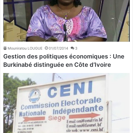
Mouniratou LOUGUE
01/07/2014
3
Gestion des politiques économiques : Une
Burkinabé distinguée en Côte d’Ivoire