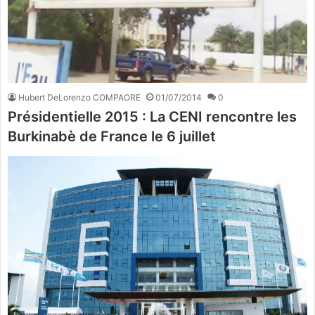
Hubert DeLorenzo COMPAORE
01/07/2014
0
Présidentielle 2015 : La CENI rencontre les
Burkinabè de France le 6 juillet