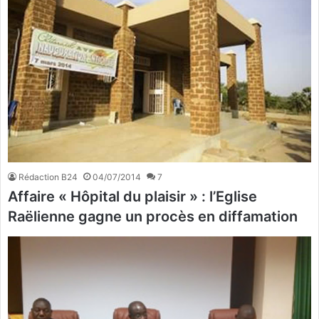
Rédaction B24
04/07/2014
7
Affaire « Hôpital du plaisir » : l’Eglise
Raëlienne gagne un procès en diffamation