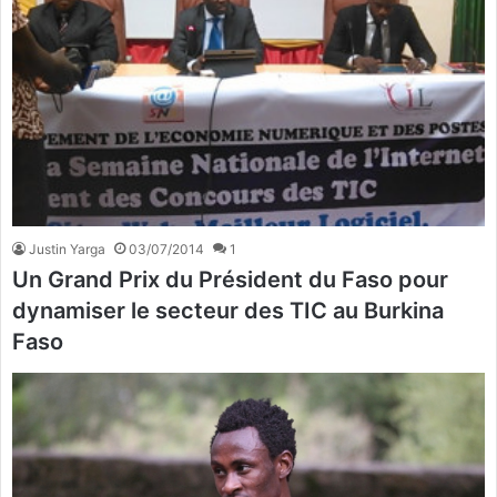
Justin Yarga
03/07/2014
1
Un Grand Prix du Président du Faso pour
dynamiser le secteur des TIC au Burkina
Faso