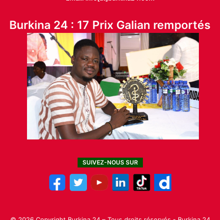
Burkina 24 : 17 Prix Galian remportés
SUIVEZ-NOUS SUR
© 2026 Copyright Burkina 24 – Tous droits réservés - Burkina 24