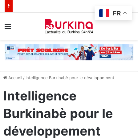
FR
Menu
Accueil
/
Intelligence Burkinabè pour le développement
Intelligence
Burkinabè pour le
développement