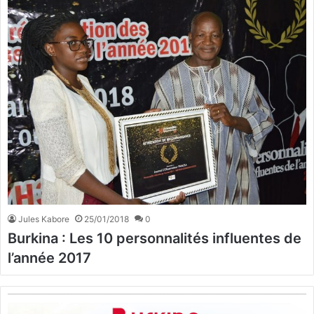
Jules Kabore
25/01/2018
0
Burkina : Les 10 personnalités influentes de
l’année 2017