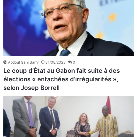
Abdoul Gani Barry
31/08/2023
0
Le coup d’État au Gabon fait suite à des
élections « entachées d’irrégularités »,
selon Josep Borrell