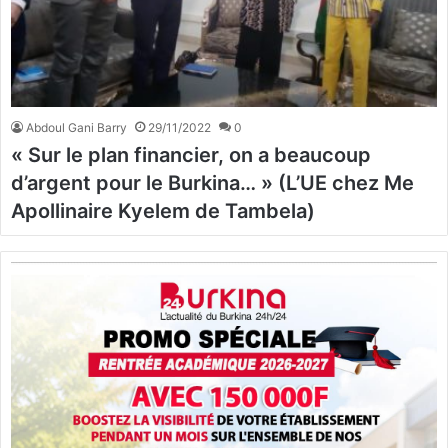
Abdoul Gani Barry
29/11/2022
0
« Sur le plan financier, on a beaucoup
d’argent pour le Burkina… » (L’UE chez Me
Apollinaire Kyelem de Tambela)