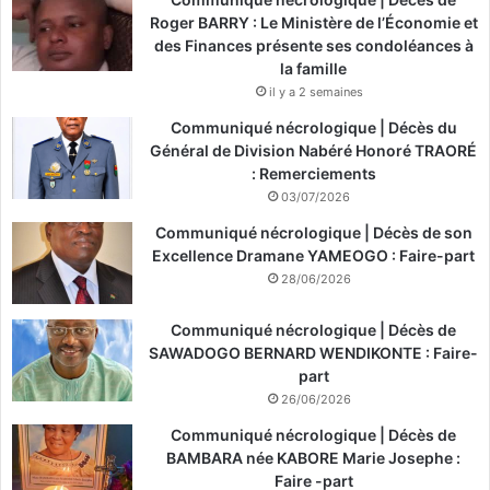
Roger BARRY : Le Ministère de l’Économie et
des Finances présente ses condoléances à
la famille
il y a 2 semaines
Communiqué nécrologique | Décès du
Général de Division Nabéré Honoré TRAORÉ
: Remerciements
03/07/2026
Communiqué nécrologique | Décès de son
Excellence Dramane YAMEOGO : Faire-part
28/06/2026
Communiqué nécrologique | Décès de
SAWADOGO BERNARD WENDIKONTE : Faire-
part
26/06/2026
Communiqué nécrologique | Décès de
BAMBARA née KABORE Marie Josephe :
Faire -part