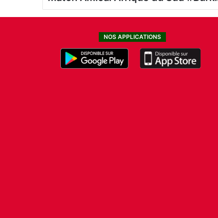
NOS APPLICATIONS