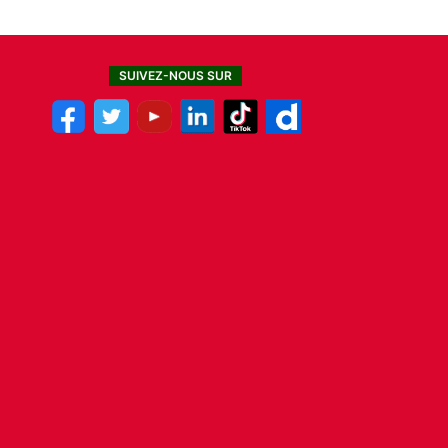
SUIVEZ-NOUS SUR