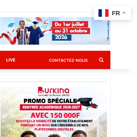
FR
Rechercher
LIVE
CONTACTEZ-NOUS