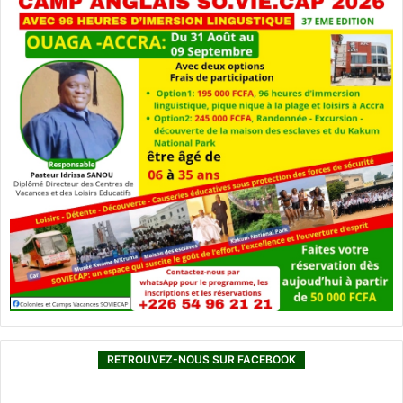
RETROUVEZ-NOUS SUR FACEBOOK