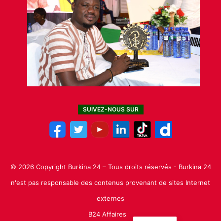
SUIVEZ-NOUS SUR
© 2026 Copyright Burkina 24 – Tous droits réservés - Burkina 24
n'est pas responsable des contenus provenant de sites Internet
externes
B24 Affaires