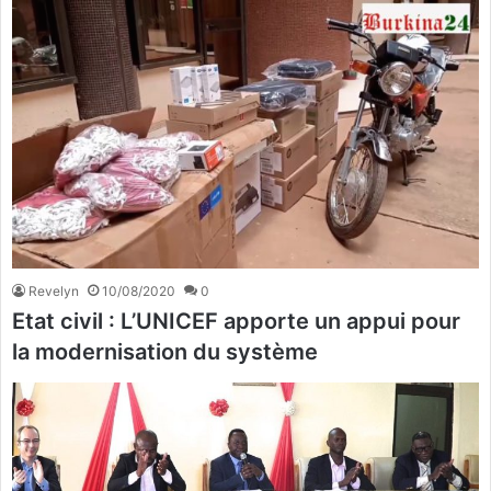
Revelyn
10/08/2020
0
Etat civil : L’UNICEF apporte un appui pour
la modernisation du système