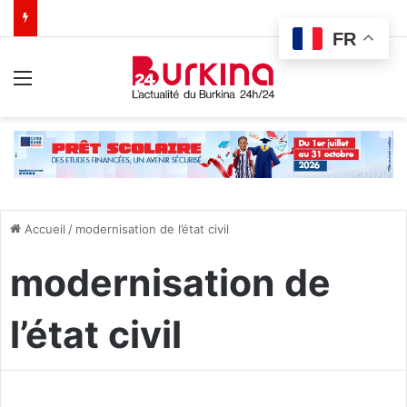
FR
Menu
Accueil
/
modernisation de l’état civil
modernisation de
l’état civil