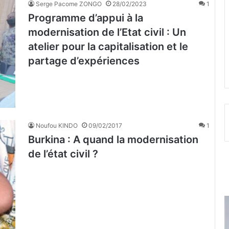
Serge Pacome ZONGO
28/02/2023
1
Programme d’appui à la
modernisation de l’Etat civil : Un
atelier pour la capitalisation et le
partage d’expériences
Noufou KINDO
09/02/2017
1
Burkina : A quand la modernisation
de l’état civil ?