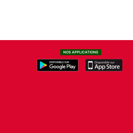
NOS APPLICATIONS