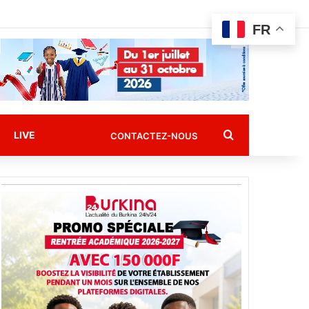
FR
Rechercher
LIVE
CONTACTEZ-NOUS