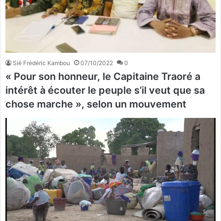
Sié Frédéric Kambou
07/10/2022
0
« Pour son honneur, le Capitaine Traoré a
intérêt à écouter le peuple s’il veut que sa
chose marche », selon un mouvement