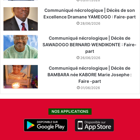
Communiqué nécrologique | Décès de son
Excellence Dramane YAMEOGO : Faire-part
28/06/2026
Communiqué nécrologique | Décès de
SAWADOGO BERNARD WENDIKONTE : Faire-
part
26/06/2026
Communiqué nécrologique | Décès de
BAMBARA née KABORE Marie Josephe :
Faire -part
01/06/2026
NOS APPLICATIONS