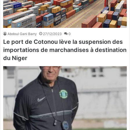
Abdoul Gani Barry
27/12/2023
0
Le port de Cotonou lève la suspension des
importations de marchandises à destination
du Niger