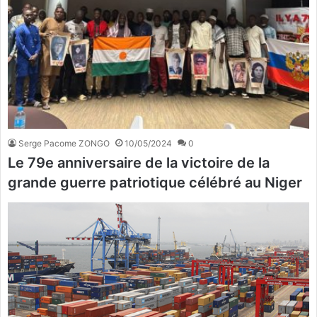
Serge Pacome ZONGO
10/05/2024
0
Le 79e anniversaire de la victoire de la
grande guerre patriotique célébré au Niger