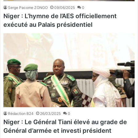
Serge Pacome ZONGO
09/06/2025
0
Niger : L’hymne de l’AES officiellement
exécuté au Palais présidentiel
Rédaction B24
26/03/2025
0
Niger : Le Général Tiani élevé au grade de
Général d’armée et investi président