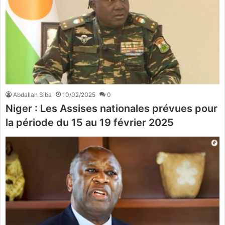
Abdallah Siba
10/02/2025
0
Niger : Les Assises nationales prévues pour
la période du 15 au 19 février 2025