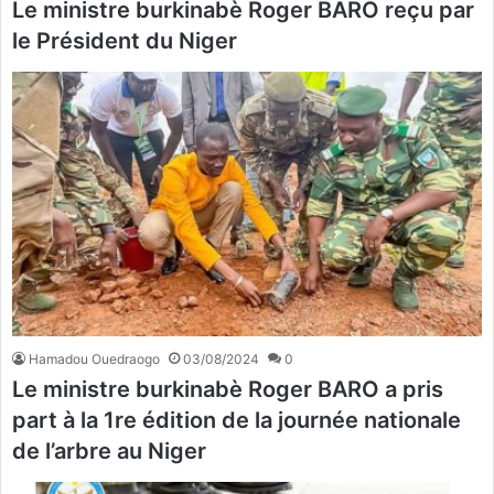
Le ministre burkinabè Roger BARO reçu par
le Président du Niger
Hamadou Ouedraogo
03/08/2024
0
Le ministre burkinabè Roger BARO a pris
part à la 1re édition de la journée nationale
de l’arbre au Niger