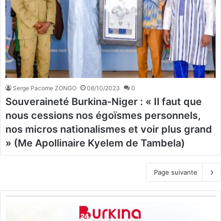
Serge Pacome ZONGO
08/10/2023
0
Souveraineté Burkina-Niger : « Il faut que
nous cessions nos égoïsmes personnels,
nos micros nationalismes et voir plus grand
» (Me Apollinaire Kyelem de Tambela)
Page suivante