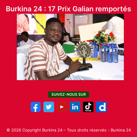
Burkina 24 : 17 Prix Galian remportés
SUIVEZ-NOUS SUR
© 2026 Copyright Burkina 24 – Tous droits réservés - Burkina 24