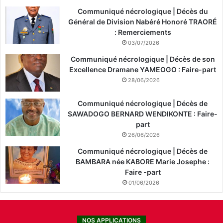
Communiqué nécrologique | Décès du
Général de Division Nabéré Honoré TRAORÉ
: Remerciements
03/07/2026
Communiqué nécrologique | Décès de son
Excellence Dramane YAMEOGO : Faire-part
28/06/2026
Communiqué nécrologique | Décès de
SAWADOGO BERNARD WENDIKONTE : Faire-
part
26/06/2026
Communiqué nécrologique | Décès de
BAMBARA née KABORE Marie Josephe :
Faire -part
01/06/2026
NOS APPLICATIONS