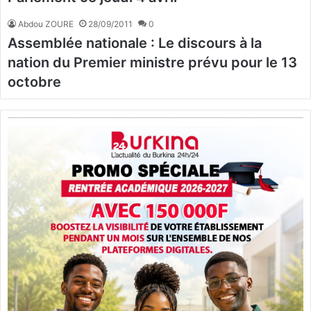
Abdou ZOURE
28/09/2011
0
Assemblée nationale : Le discours à la
nation du Premier ministre prévu pour le 13
octobre