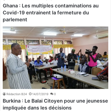
Ghana : Les multiples contaminations au
Covid-19 entrainent la fermeture du
parlement
Rédaction B24
14/07/2019
0
Burkina : Le Balai Citoyen pour une jeunesse
impliquée dans les décisions