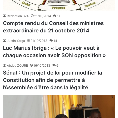
Rédaction B24
21/10/2014
11
Compte rendu du Conseil des ministres
extraordinaire du 21 octobre 2014
Justin Yarga
21/10/2013
14
Luc Marius Ibriga : « Le pouvoir veut à
chaque occasion avoir SON opposition »
Abdou ZOURE
16/10/2013
6
Sénat : Un projet de loi pour modifier la
Constitution afin de permettre à
l’Assemblée d’être dans la légalité