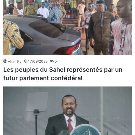
Akim Ky
17/09/2025
0
Les peuples du Sahel représentés par un
futur parlement confédéral