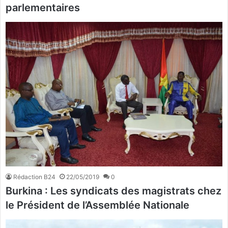
parlementaires
Rédaction B24
22/05/2019
0
Burkina : Les syndicats des magistrats chez
le Président de l’Assemblée Nationale