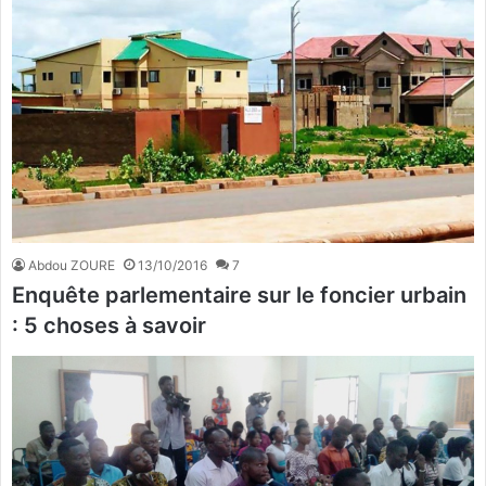
Abdou ZOURE
13/10/2016
7
Enquête parlementaire sur le foncier urbain
: 5 choses à savoir