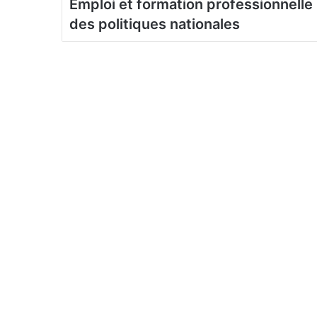
Emploi et formation professionnelle :
des politiques nationales