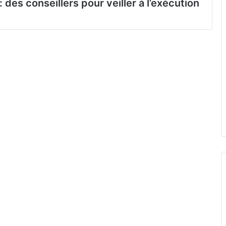
 des conseillers pour veiller à l’exécution