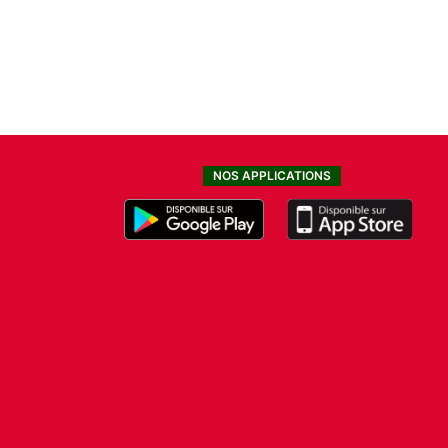
NOS APPLICATIONS