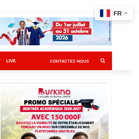
FR
Rechercher
LIVE
CONTACTEZ-NOUS