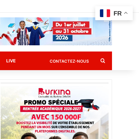
FR
Rechercher
LIVE
CONTACTEZ-NOUS