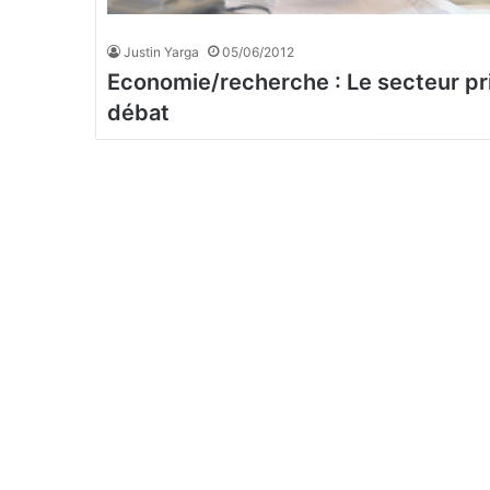
Justin Yarga
05/06/2012
Economie/recherche : Le secteur pr
débat