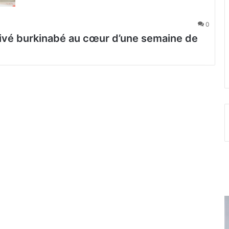
0
ivé burkinabé au cœur d’une semaine de