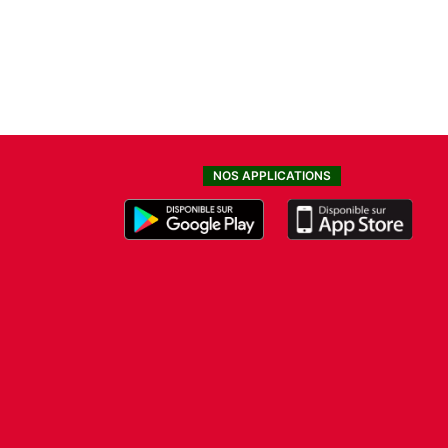
NOS APPLICATIONS