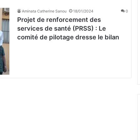
Aminata Catherine Sanou
18/01/2024
0
Projet de renforcement des
services de santé (PRSS) : Le
comité de pilotage dresse le bilan