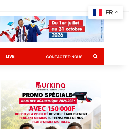
FR
Rechercher
LIVE
CONTACTEZ-NOUS