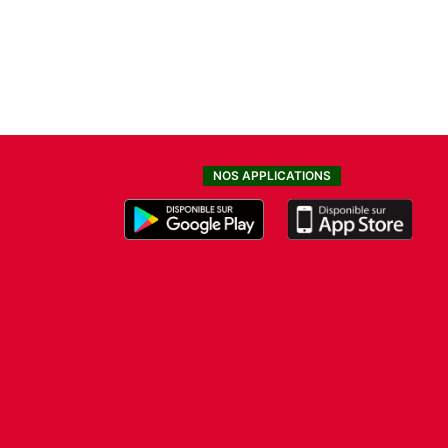
NOS APPLICATIONS