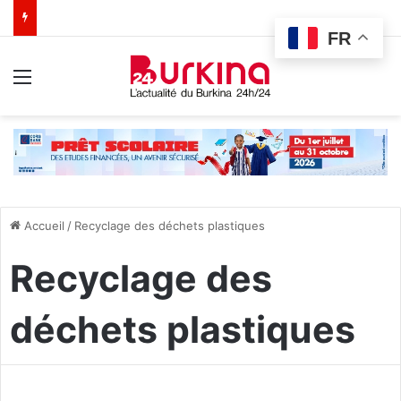
FR
Menu
Accueil
/
Recyclage des déchets plastiques
Recyclage des
déchets plastiques