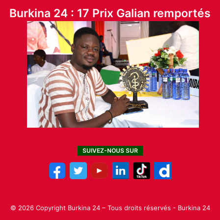
Burkina 24 : 17 Prix Galian remportés
SUIVEZ-NOUS SUR
© 2026 Copyright Burkina 24 – Tous droits réservés - Burkina 24