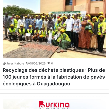
Jules Kabore
08/05/2026
0
Recyclage des déchets plastiques : Plus de
100 jeunes formés à la fabrication de pavés
écologiques à Ouagadougou