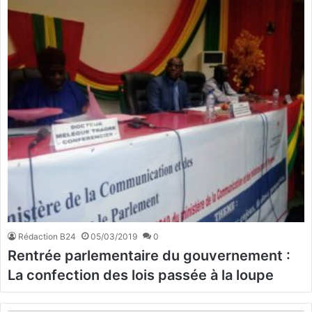
Rédaction B24
05/03/2019
0
Rentrée parlementaire du gouvernement :
La confection des lois passée à la loupe