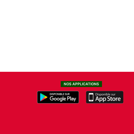
NOS APPLICATIONS