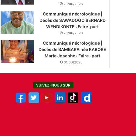
28/06/2026
Communiqué nécrologique |
Décès de SAWADOGO BERNARD
WENDIKONTE : Faire-part
26/06/2026
Communiqué nécrologique |
Décès de BAMBARA née KABORE
Marie Josephe : Faire -part
01/06/2026
SUIVEZ-NOUS SUR