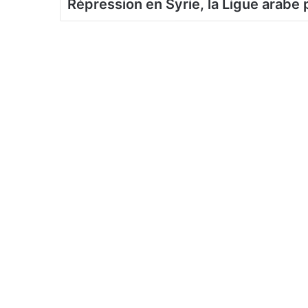
Répression en Syrie, la Ligue arabe