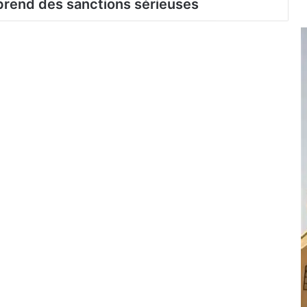
 prend des sanctions sérieuses