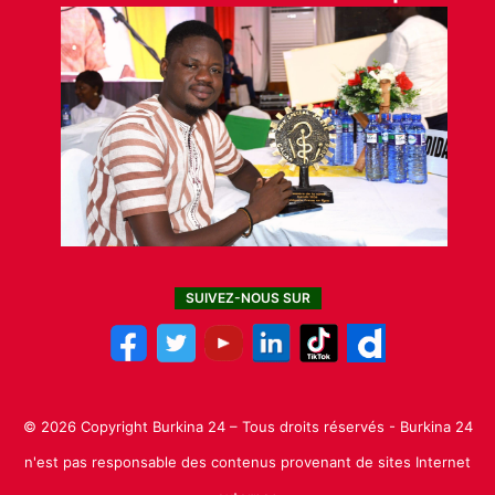
SUIVEZ-NOUS SUR
© 2026 Copyright Burkina 24 – Tous droits réservés - Burkina 24
n'est pas responsable des contenus provenant de sites Internet