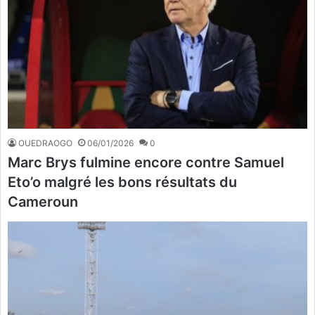
OUEDRAOGO
06/01/2026
0
Marc Brys fulmine encore contre Samuel
Eto’o malgré les bons résultats du
Cameroun