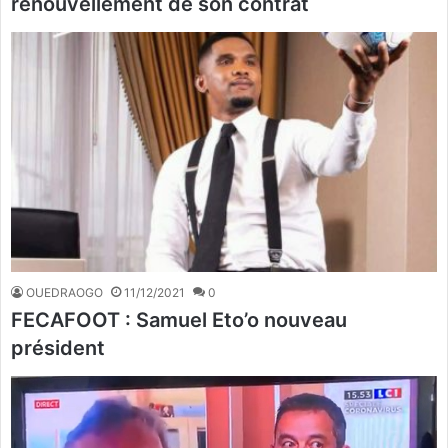
renouvellement de son contrat
OUEDRAOGO
11/12/2021
0
FECAFOOT : Samuel Eto’o nouveau
président