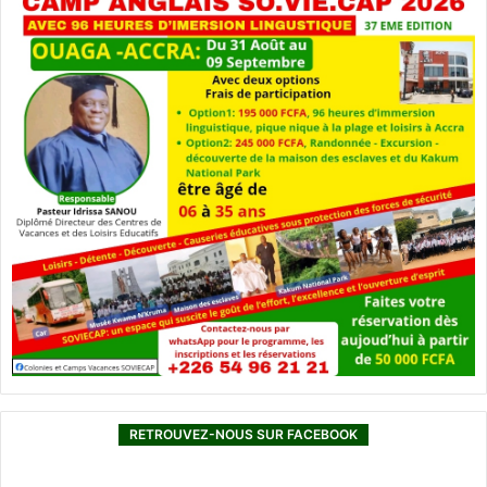
RETROUVEZ-NOUS SUR FACEBOOK