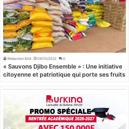
Rédaction B24
09/10/2022
0
« Sauvons Djibo Ensemble » : Une initiative
citoyenne et patriotique qui porte ses fruits