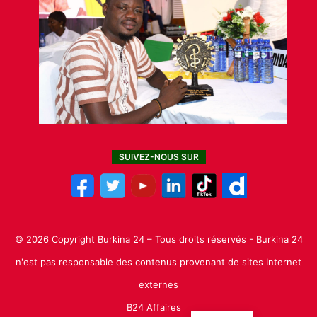
SUIVEZ-NOUS SUR
© 2026 Copyright Burkina 24 – Tous droits réservés - Burkina 24
n'est pas responsable des contenus provenant de sites Internet
externes
B24 Affaires