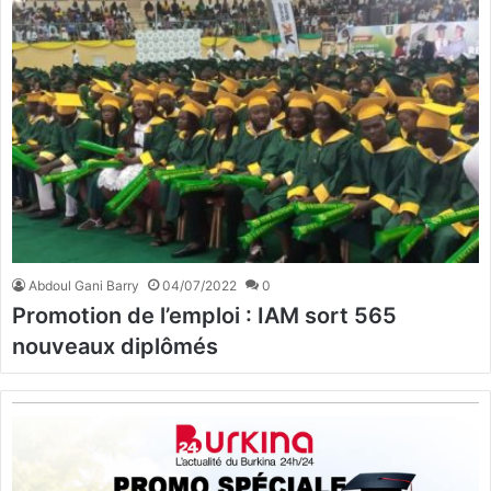
Abdoul Gani Barry
04/07/2022
0
Promotion de l’emploi : IAM sort 565
nouveaux diplômés