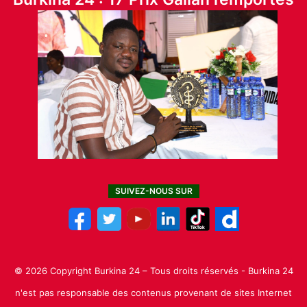
SUIVEZ-NOUS SUR
© 2026 Copyright Burkina 24 – Tous droits réservés - Burkina 24
n'est pas responsable des contenus provenant de sites Internet