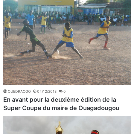
OUEDRAOGO
04/12/2018
0
En avant pour la deuxième édition de la
Super Coupe du maire de Ouagadougou