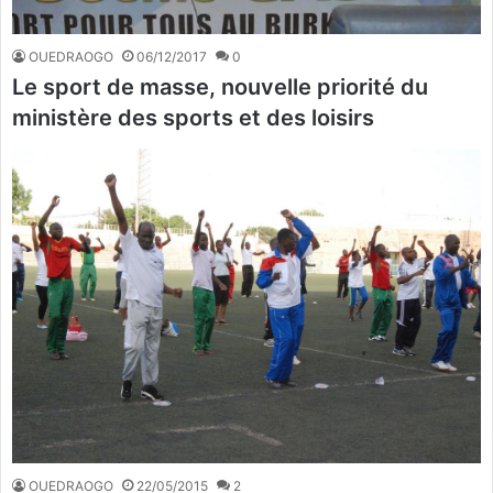
OUEDRAOGO
06/12/2017
0
Le sport de masse, nouvelle priorité du
ministère des sports et des loisirs
OUEDRAOGO
22/05/2015
2