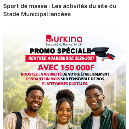
Sport de masse : Les activités du site du
Stade Municipal lancées