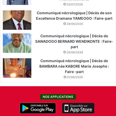
03/07/2026
Communiqué nécrologique | Décès de son
Excellence Dramane YAMEOGO : Faire-part
28/06/2026
Communiqué nécrologique | Décès de
SAWADOGO BERNARD WENDIKONTE : Faire-
part
26/06/2026
Communiqué nécrologique | Décès de
BAMBARA née KABORE Marie Josephe :
Faire -part
01/06/2026
NOS APPLICATIONS