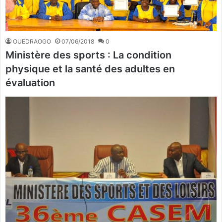
OUEDRAOGO
07/06/2018
0
Ministère des sports : La condition
physique et la santé des adultes en
évaluation