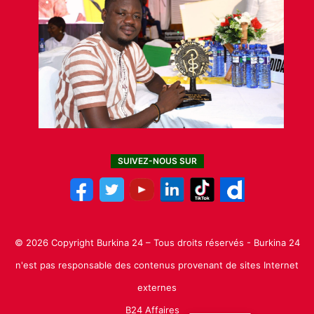
SUIVEZ-NOUS SUR
© 2026 Copyright Burkina 24 – Tous droits réservés - Burkina 24
n'est pas responsable des contenus provenant de sites Internet
externes
B24 Affaires