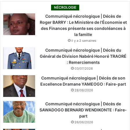
NÉCROLOGIE
Communiqué nécrologique | Décès de
Roger BARRY : Le Ministère de l’Économie et
des Finances présente ses condoléances à
la famille
il y a 2 semaines
Communiqué nécrologique | Décès du
Général de Division Nabéré Honoré TRAORÉ
: Remerciements
03/07/2026
Communiqué nécrologique | Décès de son
Excellence Dramane YAMEOGO : Faire-part
28/06/2026
Communiqué nécrologique | Décès de
SAWADOGO BERNARD WENDIKONTE : Faire-
part
26/06/2026