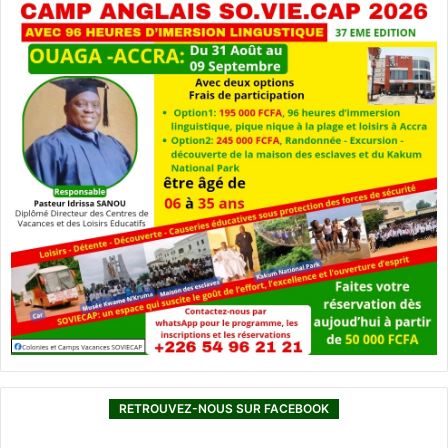
RETROUVEZ-NOUS SUR FACEBOOK