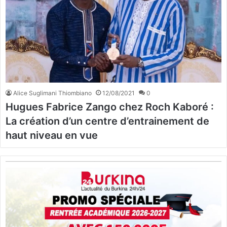
Alice Suglimani Thiombiano
12/08/2021
0
Hugues Fabrice Zango chez Roch Kaboré :
La création d’un centre d’entrainement de
haut niveau en vue