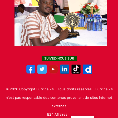
SUIVEZ-NOUS SUR
© 2026 Copyright Burkina 24 – Tous droits réservés - Burkina 24
n'est pas responsable des contenus provenant de sites Internet
externes
B24 Affaires