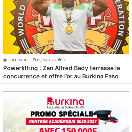
OUEDRAOGO
16/05/2026
0
Powerlifting : Zan Alfred Bady terrasse la
concurrence et offre l’or au Burkina Faso