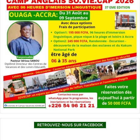
RETROUVEZ-NOUS SUR FACEBOOK